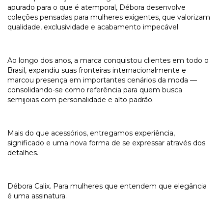
apurado para o que é atemporal, Débora desenvolve
coleções pensadas para mulheres exigentes, que valorizam
qualidade, exclusividade e acabamento impecável.
Ao longo dos anos, a marca conquistou clientes em todo o
Brasil, expandiu suas fronteiras internacionalmente e
marcou presença em importantes cenários da moda —
consolidando-se como referência para quem busca
semijoias com personalidade e alto padrão.
Mais do que acessórios, entregamos experiência,
significado e uma nova forma de se expressar através dos
detalhes.
Débora Calix. Para mulheres que entendem que elegância
é uma assinatura.