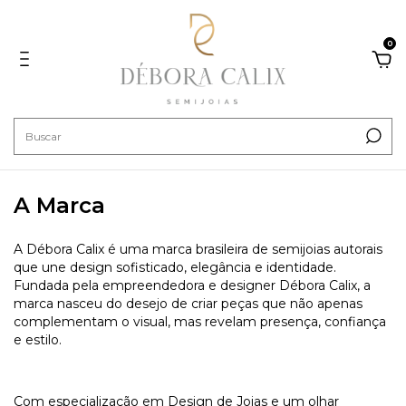
0
A Marca
A Débora Calix é uma marca brasileira de semijoias autorais
que une design sofisticado, elegância e identidade.
Fundada pela empreendedora e designer Débora Calix, a
marca nasceu do desejo de criar peças que não apenas
complementam o visual, mas revelam presença, confiança
e estilo.
Com especialização em Design de Joias e um olhar