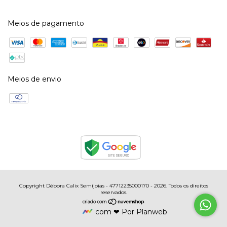
Meios de pagamento
Meios de envio
Copyright Débora Calix Semijoias - 47712235000170 - 2026. Todos os direitos
reservados.
com ❤ Por Planweb