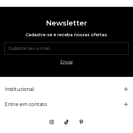
Newsletter
Cadastre-se e receba nossas ofertas.
Institucional
Entre em contato